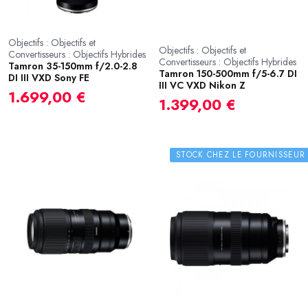
Objectifs : Objectifs et
Objectifs : Objectifs et
Convertisseurs : Objectifs Hybrides
Convertisseurs : Objectifs Hybrides
Tamron 35-150mm f/2.0-2.8
Tamron 150-500mm f/5-6.7 DI
DI III VXD Sony FE
III VC VXD Nikon Z
1.699,00 €
1.399,00 €
STOCK CHEZ LE FOURNISSEUR