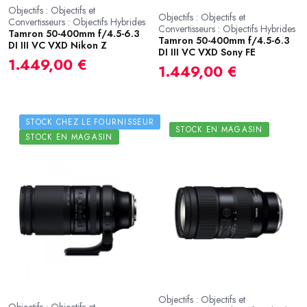
Objectifs : Objectifs et
Objectifs : Objectifs et
Convertisseurs : Objectifs Hybrides
Convertisseurs : Objectifs Hybrides
Tamron 50-400mm f/4.5-6.3
Tamron 50-400mm f/4.5-6.3
DI III VC VXD Nikon Z
DI III VC VXD Sony FE
1.449,00 €
1.449,00 €
STOCK CHEZ LE FOURNISSEUR
STOCK EN MAGASIN
STOCK EN MAGASIN
Objectifs : Objectifs et
Objectifs : Objectifs et