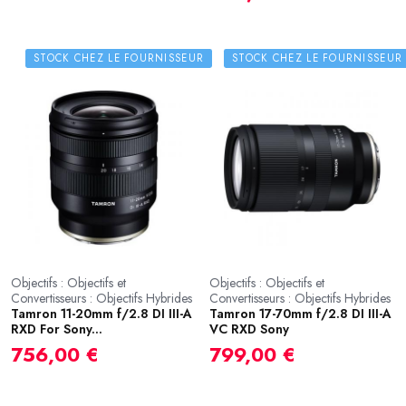
STOCK CHEZ LE FOURNISSEUR
STOCK CHEZ LE FOURNISSEUR
Objectifs : Objectifs et
Objectifs : Objectifs et
Convertisseurs : Objectifs Hybrides
Convertisseurs : Objectifs Hybrides
Tamron 11-20mm f/2.8 DI III-A
Tamron 17-70mm f/2.8 DI III-A
RXD For Sony...
VC RXD Sony
756,00 €
799,00 €