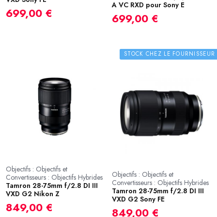
A VC RXD pour Sony E
699,00 €
699,00 €
STOCK CHEZ LE FOURNISSEUR
Objectifs : Objectifs et
Objectifs : Objectifs et
Convertisseurs : Objectifs Hybrides
Convertisseurs : Objectifs Hybrides
Tamron 28-75mm f/2.8 DI III
Tamron 28-75mm f/2.8 DI III
VXD G2 Nikon Z
VXD G2 Sony FE
849,00 €
849,00 €