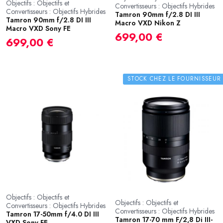
Objectifs : Objectifs et
Convertisseurs : Objectifs Hybrides
Convertisseurs : Objectifs Hybrides
Tamron 90mm f/2.8 DI III
Tamron 90mm f/2.8 DI III
Macro VXD Nikon Z
Macro VXD Sony FE
699,00 €
699,00 €
STOCK CHEZ LE FOURNISSEUR
Objectifs : Objectifs et
Objectifs : Objectifs et
Convertisseurs : Objectifs Hybrides
Convertisseurs : Objectifs Hybrides
Tamron 17-50mm f/4.0 DI III
Tamron 17-70 mm F/2,8 Di III-
VXD Sony FE