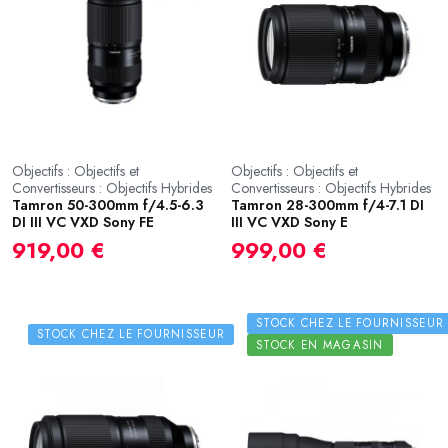
Objectifs : Objectifs et
Objectifs : Objectifs et
Convertisseurs : Objectifs Hybrides
Convertisseurs : Objectifs Hybrides
Tamron 50-300mm f/4.5-6.3
Tamron 28-300mm f/4-7.1 DI
DI III VC VXD Sony FE
III VC VXD Sony E
919,00 €
999,00 €
STOCK CHEZ LE FOURNISSEUR
STOCK CHEZ LE FOURNISSEUR
STOCK EN MAGASIN