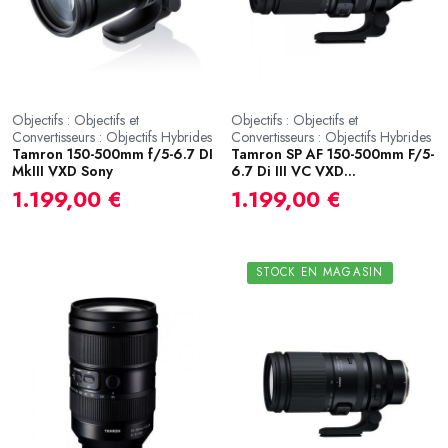
Objectifs : Objectifs et
Objectifs : Objectifs et
Convertisseurs : Objectifs Hybrides
Convertisseurs : Objectifs Hybrides
Tamron 150-500mm f/5-6.7 DI
Tamron SP AF 150-500mm F/5-
MkIII VXD Sony
6.7 Di III VC VXD...
1.199,00 €
1.199,00 €
STOCK EN MAGASIN