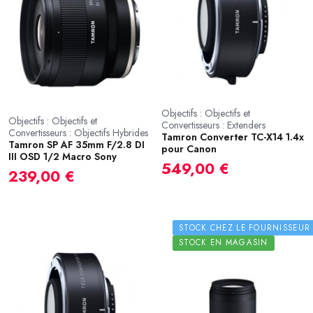
Objectifs : Objectifs et
Objectifs : Objectifs et
Convertisseurs : Extenders
Convertisseurs : Objectifs Hybrides
Tamron Converter TC-X14 1.4x
Tamron SP AF 35mm F/2.8 DI
pour Canon
III OSD 1/2 Macro Sony
549,00 €
239,00 €
STOCK CHEZ LE FOURNISSEUR
STOCK EN MAGASIN