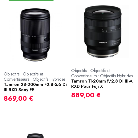
Objectifs : Objectifs et
Objectifs : Objectifs et
Convertisseurs : Objectifs Hybrides
Convertisseurs : Objectifs Hybrides
Tamron 11-20mm f/2.8 DI III-A
Tamron 28-200mm F2.8-5.6 Di
RXD Pour Fuji X
III RXD Sony FE
889,00 €
869,00 €