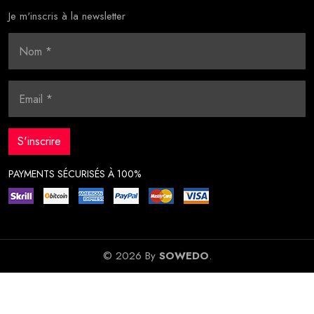
Je m'inscris à la newsletter
PAYMENTS SÉCURISÉS À 100%
© 2026 By
SOWEDO
.