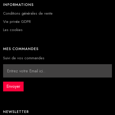
INFORMATIONS
Conditions générales de vente
Vie privée GDPR
Les cookies
MES COMMANDES
Suivi de vos commandes
NEWSLETTER