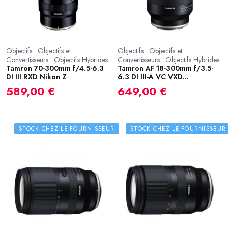
Objectifs : Objectifs et
Objectifs : Objectifs et
Convertisseurs : Objectifs Hybrides
Convertisseurs : Objectifs Hybrides
Tamron 70-300mm f/4.5-6.3
Tamron AF 18-300mm f/3.5-
DI III RXD Nikon Z
6.3 DI III-A VC VXD...
589,00 €
649,00 €
STOCK CHEZ LE FOURNISSEUR
STOCK CHEZ LE FOURNISSEUR