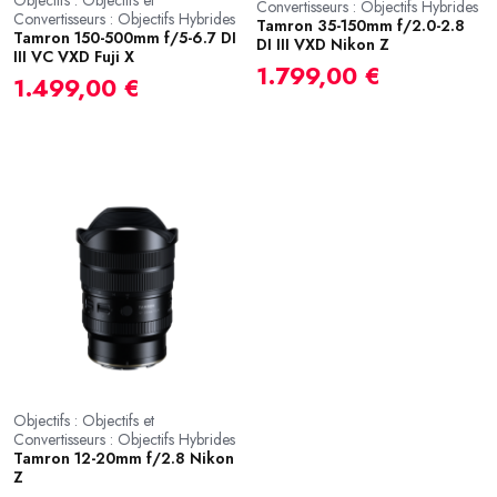
Convertisseurs : Objectifs Hybrides
Convertisseurs : Objectifs Hybrides
Tamron 35-150mm f/2.0-2.8
Tamron 150-500mm f/5-6.7 DI
DI III VXD Nikon Z
III VC VXD Fuji X
1.799,00 €
1.499,00 €
Objectifs : Objectifs et
Convertisseurs : Objectifs Hybrides
Tamron 12-20mm f/2.8 Nikon
Z