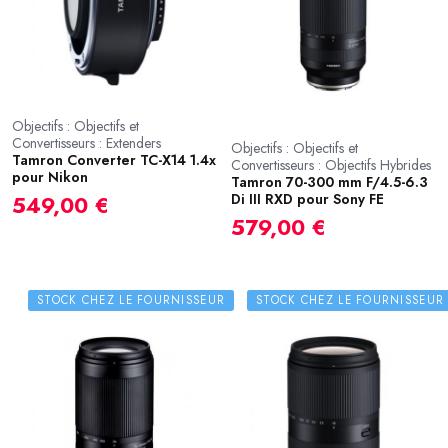
Objectifs : Objectifs et
Convertisseurs : Extenders
Objectifs : Objectifs et
Tamron Converter TC-X14 1.4x
Convertisseurs : Objectifs Hybrides
pour Nikon
Tamron 70-300 mm F/4.5-6.3
Di III RXD pour Sony FE
549,00 €
579,00 €
STOCK CHEZ LE FOURNISSEUR
STOCK CHEZ LE FOURNISSEUR