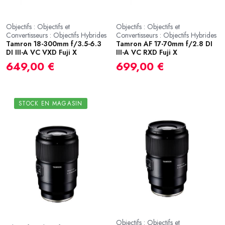
Objectifs : Objectifs et
Objectifs : Objectifs et
Convertisseurs : Objectifs Hybrides
Convertisseurs : Objectifs Hybrides
Tamron 18-300mm f/3.5-6.3
Tamron AF 17-70mm f/2.8 DI
DI III-A VC VXD Fuji X
III-A VC RXD Fuji X
649,00 €
699,00 €
STOCK EN MAGASIN
Objectifs : Objectifs et