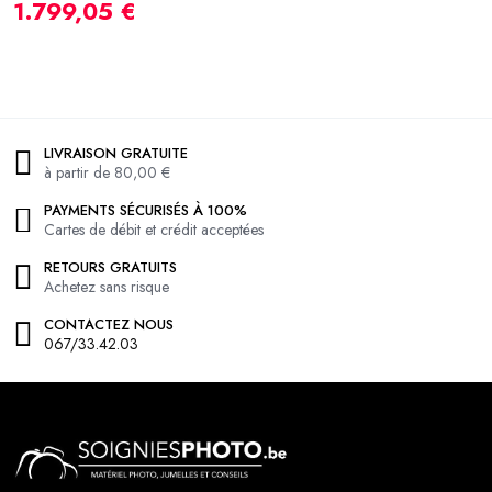
1.799,05 €
LIVRAISON GRATUITE
à partir de 80,00 €
PAYMENTS SÉCURISÉS À 100%
Cartes de débit et crédit acceptées
RETOURS GRATUITS
Achetez sans risque
CONTACTEZ NOUS
067/33.42.03