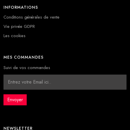
INFORMATIONS
Conditions générales de vente
Vie privée GDPR
Les cookies
MES COMMANDES
Suivi de vos commandes
NEWSLETTER