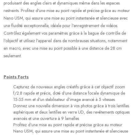
produisant des angles clairs et dynamiques même dans les espaces
restreints. Profitez d'une mise au point rapide et précise grâce au moteur
Nano USM, qui assure une mise au point instantanée et silencieuse avec
une fluidité exceptionnelle, idéale pour l'enregistrement de vidéos.
Contrôlez également vos paramètres grâce à la bague de contrôle de
l'objectif et utilisez l'appareil dans de nombreuses situations, notamment
en macro, avec une mise au point possible à une distance de 28 cm
seulement.
Points Forts
Capturez de nouveaux angles créatifs grâce à cet objectif zoom
f/2.8 rapide et précis, doté d'une distance focale dynamique de
15-35 mm et d'un stabilisateur d'image avancé à 5 vitesses
Donnez une nouvelle dimension à vos photos grâce à trois lentilles
asphériques et deux lentilles en verre UD, des revêtements optiques
avancés et une ouverture à 9 lamelles
Profitez d'une mise au point rapide et précise grâce au moteur
Nano USM, qui assure une mise au point instantanée et silencieuse