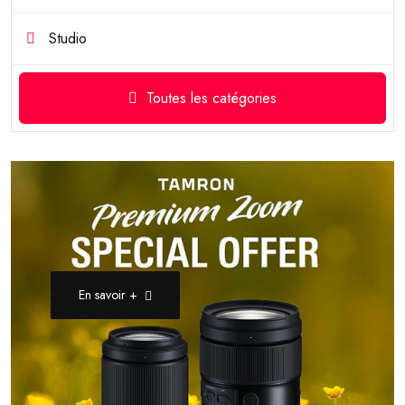
Studio
Toutes les catégories
En savoir +