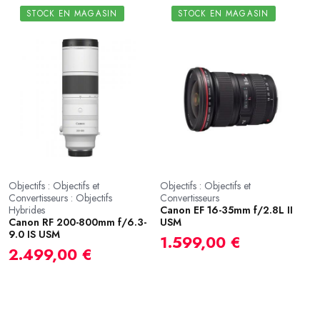
STOCK EN MAGASIN
STOCK EN MAGASIN
Objectifs : Objectifs et
Objectifs : Objectifs et
Convertisseurs : Objectifs
Convertisseurs
Hybrides
Canon EF 16-35mm f/2.8L II
Canon RF 200-800mm f/6.3-
USM
9.0 IS USM
1.599,00 €
2.499,00 €