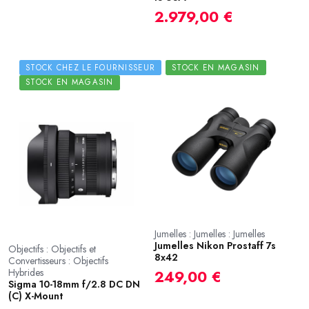
2.979,00 €
STOCK CHEZ LE FOURNISSEUR
STOCK EN MAGASIN
STOCK EN MAGASIN
Jumelles : Jumelles : Jumelles
Jumelles Nikon Prostaff 7s
Objectifs : Objectifs et
8x42
Convertisseurs : Objectifs
Hybrides
249,00 €
Sigma 10-18mm f/2.8 DC DN
(C) X-Mount