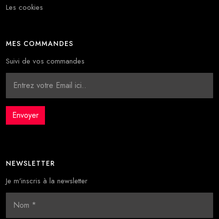
Les cookies
MES COMMANDES
Suivi de vos commandes
NEWSLETTER
Je m'inscris à la newsletter