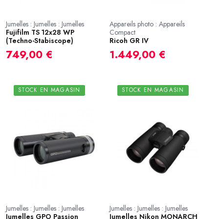
Jumelles : Jumelles : Jumelles
Appareils photo : Appareils
Fujifilm TS 12x28 WP
Compact
(Techno-Stabiscope)
Ricoh GR IV
749,00 €
1.449,00 €
STOCK EN MAGASIN
STOCK EN MAGASIN
Jumelles : Jumelles : Jumelles
Jumelles : Jumelles : Jumelles
Jumelles GPO Passion
Jumelles Nikon MONARCH