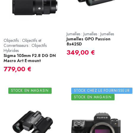
Jumelles : Jumelles : Jumelles
Jumelles GPO Passion
Objectifs : Objectifs et
8x42SD
Convertisseurs : Objectifs
Hybrides
349,00 €
Sigma 105mm F2.8 DG DN
Macro Art E-mount
779,00 €
STOCK EN MAGASIN
STOCK CHEZ LE FOURNISSEUR
STOCK EN MAGASIN