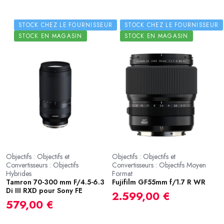
STOCK CHEZ LE FOURNISSEUR
STOCK CHEZ LE FOURNISSEUR
STOCK EN MAGASIN
STOCK EN MAGASIN
Objectifs : Objectifs et
Objectifs : Objectifs et
Convertisseurs : Objectifs
Convertisseurs : Objectifs Moyen
Hybrides
Format
Tamron 70-300 mm F/4.5-6.3
Fujifilm GF55mm f/1.7 R WR
Di III RXD pour Sony FE
2.599,00 €
579,00 €