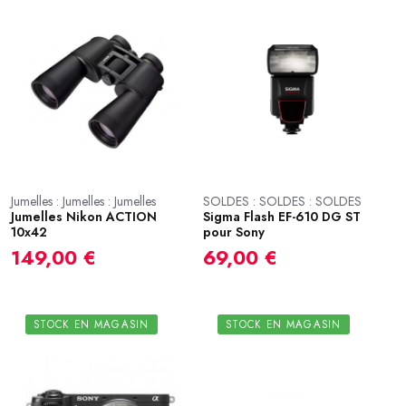
Jumelles : Jumelles : Jumelles
SOLDES : SOLDES : SOLDES
Jumelles Nikon ACTION
Sigma Flash EF-610 DG ST
10x42
pour Sony
149,00 €
69,00 €
STOCK EN MAGASIN
STOCK EN MAGASIN