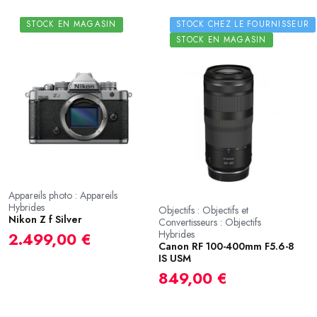
STOCK EN MAGASIN
STOCK CHEZ LE FOURNISSEUR
STOCK EN MAGASIN
Appareils photo : Appareils
Hybrides
Objectifs : Objectifs et
Nikon Z f Silver
Convertisseurs : Objectifs
Hybrides
2.499,00 €
Canon RF 100-400mm F5.6-8
IS USM
849,00 €