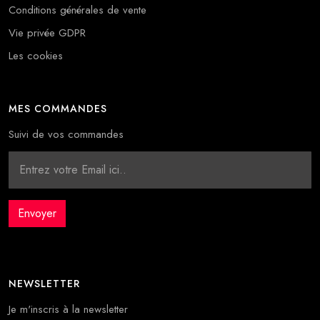
Conditions générales de vente
Vie privée GDPR
Les cookies
MES COMMANDES
Suivi de vos commandes
NEWSLETTER
Je m'inscris à la newsletter