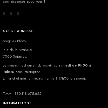
connaissances avec vous !
NOTRE ADRESSE
Soignies Photo
Rue de la Station 5
7060 Soignies.
Le magasin est ouvert du
mardi au samedi de 9h00 à
18h00
sans interruption.
En juillet et aout le magasin ferme à 17h00 le samedi.
T.V.A : BE0418.675.655
INFORMATIONS