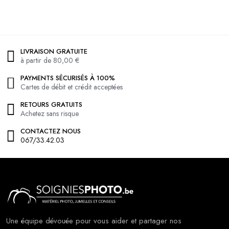
LIVRAISON GRATUITE
à partir de 80,00 €
PAYMENTS SÉCURISÉS À 100%
Cartes de débit et crédit acceptées
RETOURS GRATUITS
Achetez sans risque
CONTACTEZ NOUS
067/33.42.03
Une équipe dévouée pour vous aider et partager nos