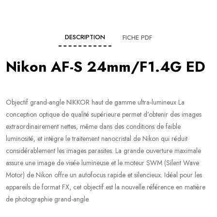
DESCRIPTION
FICHE PDF
Nikon AF-S 24mm/F1.4G ED
Objectif grand-angle NIKKOR haut de gamme ultra-lumineux La
conception optique de qualité supérieure permet d’obtenir des images
extraordinairement nettes, même dans des conditions de faible
luminosité, et intègre le traitement nanocristal de Nikon qui réduit
considérablement les images parasites. La grande ouverture maximale
assure une image de visée lumineuse et le moteur SWM (Silent Wave
Motor) de Nikon offre un autofocus rapide et silencieux. Idéal pour les
appareils de format FX, cet objectif est la nouvelle référence en matière
de photographie grand-angle.