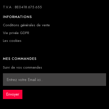
T.V.A : BE0418.675.655
INFORMATIONS
Conditions générales de vente
Vie privée GDPR
Les cookies
MES COMMANDES
Suivi de vos commandes