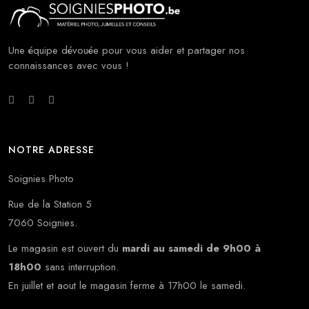
Une équipe dévouée pour vous aider et partager nos
connaissances avec vous !
NOTRE ADRESSE
Soignies Photo
Rue de la Station 5
7060 Soignies.
Le magasin est ouvert du
mardi au samedi de 9h00 à
18h00
sans interruption.
En juillet et aout le magasin ferme à 17h00 le samedi.