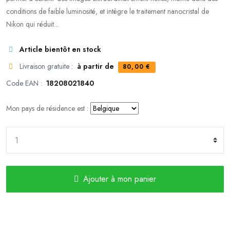
conditions de faible luminosité, et intègre le traitement nanocristal de
Nikon qui réduit...
Article bientôt en stock
Livraison gratuite :
à partir de
80,00 €
Code EAN :
18208021840
Mon pays de résidence est :
Ajouter à mon panier