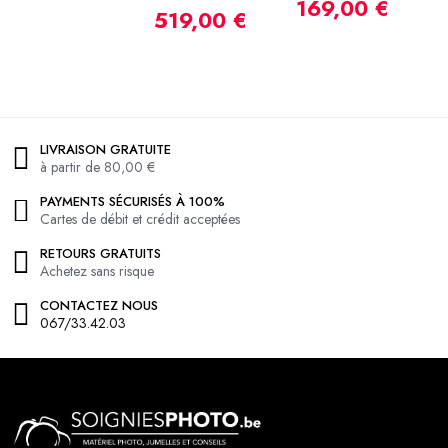
169,00 €
519,00 €
LIVRAISON GRATUITE
à partir de 80,00 €
PAYMENTS SÉCURISÉS À 100%
Cartes de débit et crédit acceptées
RETOURS GRATUITS
Achetez sans risque
CONTACTEZ NOUS
067/33.42.03