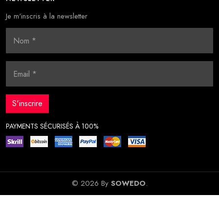
Je m'inscris à la newsletter
PAYMENTS SÉCURISÉS À 100%
© 2026 By
SOWEDO
.