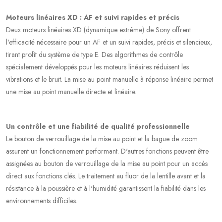
Moteurs linéaires XD : AF et suivi rapides et précis
Deux moteurs linéaires XD (dynamique extrême) de Sony offrent
l'efficacité nécessaire pour un AF et un suivi rapides, précis et silencieux,
tirant profit du système de type E. Des algorithmes de contrôle
spécialement développés pour les moteurs linéaires réduisent les
vibrations et le bruit. La mise au point manuelle à réponse linéaire permet
une mise au point manuelle directe et linéaire.
Un contrôle et une fiabilité de qualité professionnelle
Le bouton de verrouillage de la mise au point et la bague de zoom
assurent un fonctionnement performant. D'autres fonctions peuvent être
assignées au bouton de verrouillage de la mise au point pour un accès
direct aux fonctions clés. Le traitement au fluor de la lentille avant et la
résistance à la poussière et à l'humidité garantissent la fiabilité dans les
environnements difficiles.