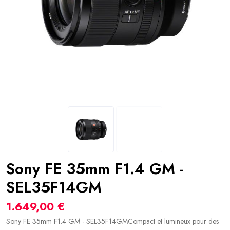
Sony FE 35mm F1.4 GM -
SEL35F14GM
1.649,00 €
Sony FE 35mm F1.4 GM - SEL35F14GMCompact et lumineux pour des