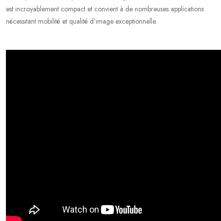
est incroyablement compact et convient à de nombreuses applications
nécessitant mobilité et qualité d'image exceptionnelle.