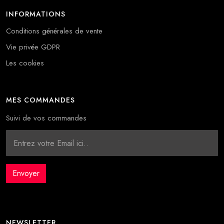
INFORMATIONS
Conditions générales de vente
Vie privée GDPR
Les cookies
MES COMMANDES
Suivi de vos commandes
NEWSLETTER