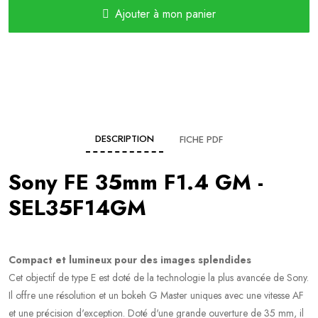
Ajouter à mon panier
DESCRIPTION
FICHE PDF
Sony FE 35mm F1.4 GM -
SEL35F14GM
Compact et lumineux pour des images splendides
Cet objectif de type E est doté de la technologie la plus avancée de Sony.
Il offre une résolution et un bokeh G Master uniques avec une vitesse AF
et une précision d'exception. Doté d'une grande ouverture de 35 mm, il