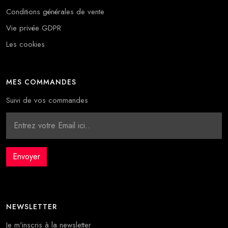
Conditions générales de vente
Vie privée GDPR
Les cookies
MES COMMANDES
Suivi de vos commandes
NEWSLETTER
Je m'inscris à la newsletter