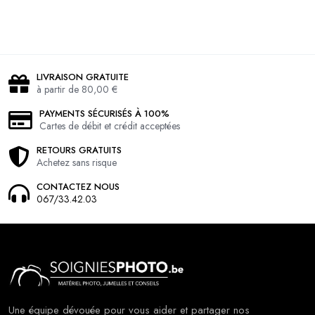
LIVRAISON GRATUITE
à partir de 80,00 €
PAYMENTS SÉCURISÉS À 100%
Cartes de débit et crédit acceptées
RETOURS GRATUITS
Achetez sans risque
CONTACTEZ NOUS
067/33.42.03
Une équipe dévouée pour vous aider et partager nos