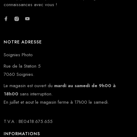
connaissances avec vous !
NOTRE ADRESSE
Soignies Photo
Rue de la Station 5
7060 Soignies.
Le magasin est ouvert du
mardi au samedi de 9h00 à
18h00
sans interruption.
En juillet et aout le magasin ferme à 17h00 le samedi.
T.V.A : BE0418.675.655
INFORMATIONS