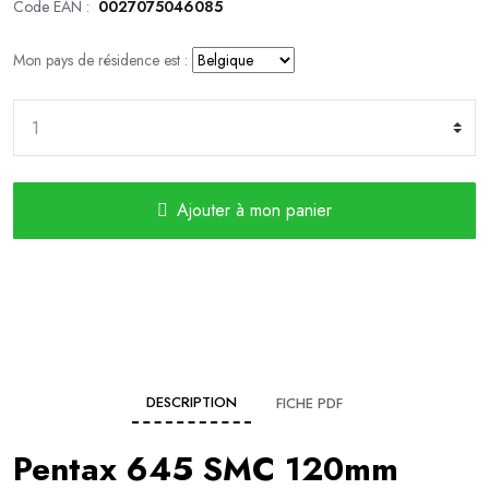
Code EAN :
0027075046085
Mon pays de résidence est :
Ajouter à mon panier
DESCRIPTION
FICHE PDF
Pentax 645 SMC 120mm