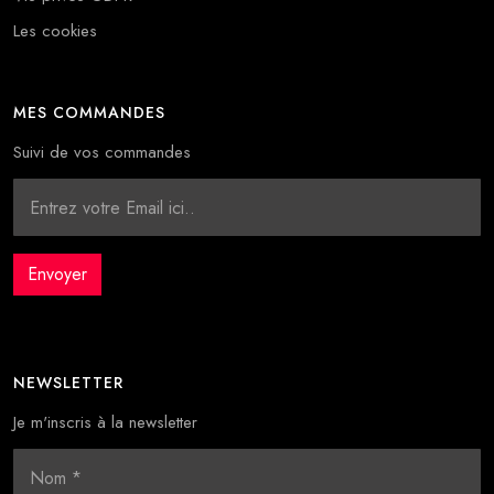
Les cookies
MES COMMANDES
Suivi de vos commandes
NEWSLETTER
Je m'inscris à la newsletter