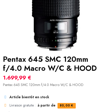
Pentax 645 SMC 120mm
f/4.0 Macro W/C & HOOD
1.699,99 €
Pentax 645 SMC 120mm f/4.0 Macro W/C & HOOD
Article bientôt en stock
Livraison gratuite :
à partir de
80,00 €