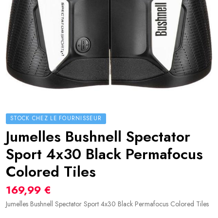
STOCK CHEZ LE FOURNISSEUR
Jumelles Bushnell Spectator
Sport 4x30 Black Permafocus
Colored Tiles
169,99 €
Jumelles Bushnell Spectator Sport 4x30 Black Permafocus Colored Tiles