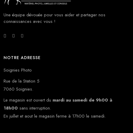
Une équipe dévouée pour vous aider et partager nos
connaissances avec vous !
NOTRE ADRESSE
Soignies Photo
Rue de la Station 5
7060 Soignies.
Le magasin est ouvert du
mardi au samedi de 9h00 à
18h00
sans interruption.
En juillet et aout le magasin ferme à 17h00 le samedi.