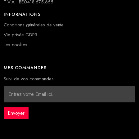
T.V.A : BE0418.675.655
INFORMATIONS
Conditions générales de vente
Vie privée GDPR
Les cookies
MES COMMANDES
Suivi de vos commandes