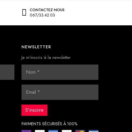
CONTACTEZ NOUS
067/33.42.03
NEWSLETTER
Je m'inscris à la newsletter
PAYMENTS SÉCURISÉS À 100%