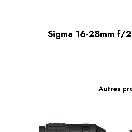
Sigma 16-28mm f/2
Autres pro