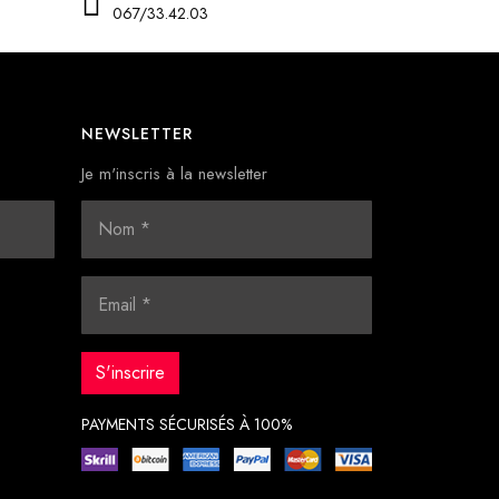
067/33.42.03
NEWSLETTER
Je m'inscris à la newsletter
PAYMENTS SÉCURISÉS À 100%