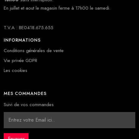
En juillet et aout le magasin ferme à 17h00 le samedi.
T.V.A : BE0418.675.655
INFORMATIONS
Conditions générales de vente
Vie privée GDPR
Les cookies
MES COMMANDES
Suivi de vos commandes