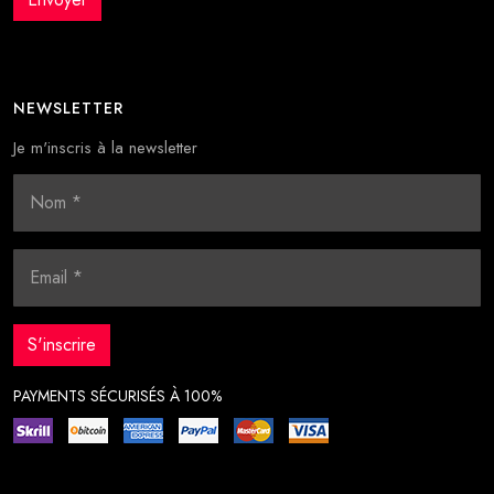
NEWSLETTER
Je m'inscris à la newsletter
PAYMENTS SÉCURISÉS À 100%