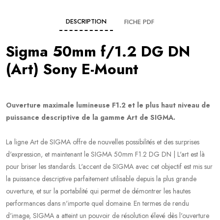
DESCRIPTION
FICHE PDF
Sigma 50mm f/1.2 DG DN
(Art) Sony E-Mount
Ouverture maximale lumineuse F1.2 et le plus haut niveau de
puissance descriptive de la gamme Art de SIGMA.
La ligne Art de SIGMA offre de nouvelles possibilités et des surprises
d'expression, et maintenant le SIGMA 50mm F1.2 DG DN | L'art est là
pour briser les standards. L'accent de SIGMA avec cet objectif est mis sur
la puissance descriptive parfaitement utilisable depuis la plus grande
ouverture, et sur la portabilité qui permet de démontrer les hautes
performances dans n'importe quel domaine. En termes de rendu
d'image, SIGMA a atteint un pouvoir de résolution élevé dès l'ouverture