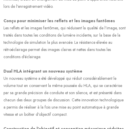
lors de l'enregistrement vidéo.
Conçu pour minimiser les reflets et les images fantômes
Les reflets et les images fantômes, qui réduisent la qualité de l'image, sont
traités dans toutes les conditions de lumière incidente, sur la base de la
technologie de simulation la plus avancée. La résistance élevée au
rétroéclairage permet des images claires et nettes dans toutes les
conditions d'éclairage.
Dual HLA intégrant un nouveau système
Un nouveau système a été développé qui réduit considérablement le
volume tout en conservant la même poussée du HLA, qui se caractérise
par sa grande précision de conduite et son silence, et est présenté dans
chacun des deux groupes de discussion. Cette innovation technologique
a permis de réaliser à la fois une mise au point automatique à grande
vitesse et un boîtier d'objectif compact.
Construction de l'objectif et conception mécanique réduites