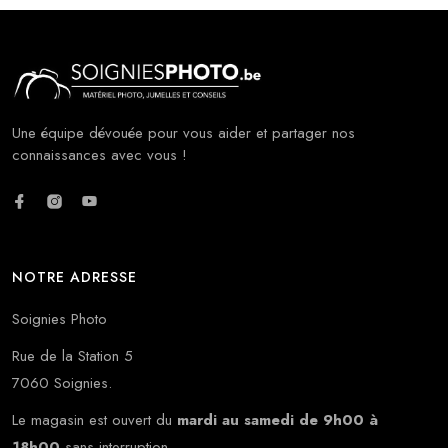
Une équipe dévouée pour vous aider et partager nos
connaissances avec vous !
NOTRE ADRESSE
Soignies Photo
Rue de la Station 5
7060 Soignies.
Le magasin est ouvert du
mardi au samedi de 9h00 à
18h00
sans interruption.