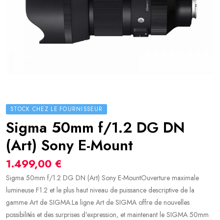
STOCK CHEZ LE FOURNISSEUR
Sigma 50mm f/1.2 DG DN
(Art) Sony E-Mount
1.499,00 €
Sigma 50mm f/1.2 DG DN (Art) Sony E-MountOuverture maximale
lumineuse F1.2 et le plus haut niveau de puissance descriptive de la
gamme Art de SIGMA.La ligne Art de SIGMA offre de nouvelles
possibilités et des surprises d'expression, et maintenant le SIGMA 50mm