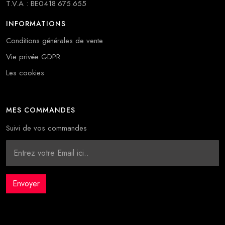
T.V.A : BE0418.675.655
INFORMATIONS
Conditions générales de vente
Vie privée GDPR
Les cookies
MES COMMANDES
Suivi de vos commandes