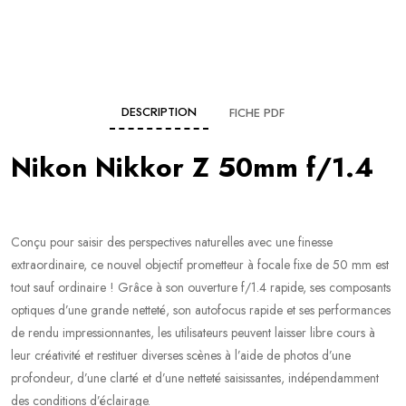
DESCRIPTION
FICHE PDF
Nikon Nikkor Z 50mm f/1.4
Conçu pour saisir des perspectives naturelles avec une finesse
extraordinaire, ce nouvel objectif prometteur à focale fixe de 50 mm est
tout sauf ordinaire ! Grâce à son ouverture f/1.4 rapide, ses composants
optiques d’une grande netteté, son autofocus rapide et ses performances
de rendu impressionnantes, les utilisateurs peuvent laisser libre cours à
leur créativité et restituer diverses scènes à l’aide de photos d’une
profondeur, d’une clarté et d’une netteté saisissantes, indépendamment
des conditions d’éclairage.