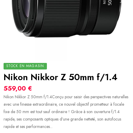
STOCK EN MAGASIN
Nikon Nikkor Z 50mm f/1.4
559,00 €
Nikon Nikkor Z 50mm f/1.4Conçu pour saisir des perspectives naturelles
avec une finesse extraordinaire, ce nouvel objectif prometteur à focale
fixe de 50 mm est tout sauf ordinaire ! Grâce à son ouverture f/1.4
rapide, ses composants optiques d’une grande netteté, son autofocus
rapide et ses performances...