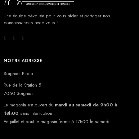
Une équipe dévouée pour vous aider et partager nos
connaissances avec vous !
NOTRE ADRESSE
Soignies Photo
Rue de la Station 5
7060 Soignies.
Le magasin est ouvert du
mardi au samedi de 9h00 à
18h00
sans interruption.
En juillet et aout le magasin ferme à 17h00 le samedi.