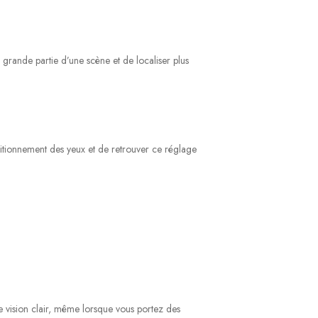
grande partie d’une scène et de localiser plus
itionnement des yeux et de retrouver ce réglage
 vision clair, même lorsque vous portez des