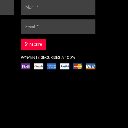
PAYMENTS SÉCURISÉS À 100%