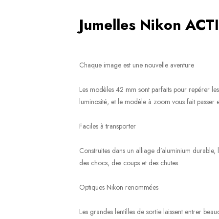
Jumelles Nikon AC
Chaque image est une nouvelle aventure
Les modèles 42 mm sont parfaits pour repérer les
luminosité, et le modèle à zoom vous fait passer 
Faciles à transporter
Construites dans un alliage d’aluminium durable,
des chocs, des coups et des chutes.
Optiques Nikon renommées
Les grandes lentilles de sortie laissent entrer beau