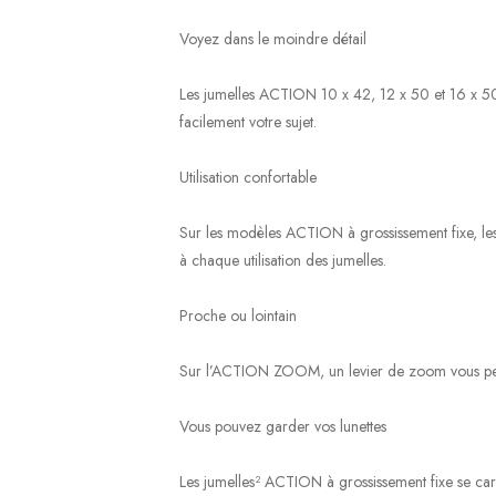
Voyez dans le moindre détail
Les jumelles ACTION 10 x 42, 12 x 50 et 16 x 50 
facilement votre sujet.
Utilisation confortable
Sur les modèles ACTION à grossissement fixe, les
à chaque utilisation des jumelles.
Proche ou lointain
Sur l’ACTION ZOOM, un levier de zoom vous perme
Vous pouvez garder vos lunettes
Les jumelles² ACTION à grossissement fixe se car