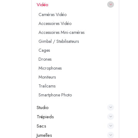
Vidéo
Caméras Vidéo
Accessoires Vidéo
Accessoires Mini-caméras
Gimbal / Stabilisateurs
Cages
Drones
Microphones
Moniteurs
Trailcams
Smartphone Photo
Studio
Trépieds
Sacs
Jumelles