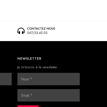
CONTACTEZ NOUS
067/33.42.03
NEWSLETTER
Je m'inscris à la newsletter