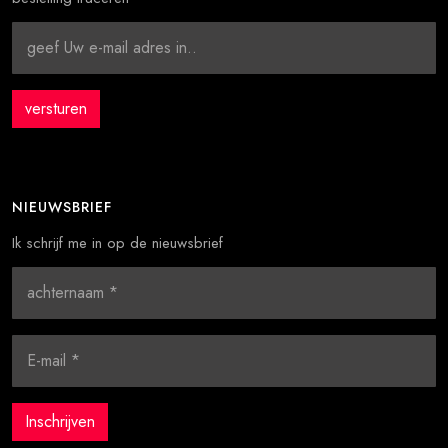
NIEUWSBRIEF
Ik schrijf me in op de nieuwsbrief