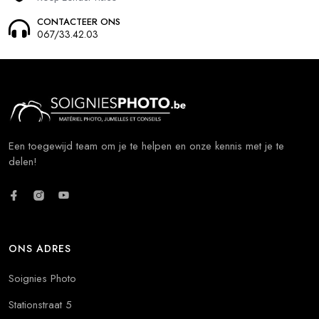
CONTACTEER ONS
067/33.42.03
Een toegewijd team om je te helpen en onze kennis met je te
delen!
ONS ADRES
Soignies Photo
Stationstraat 5