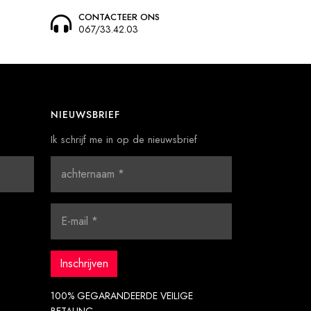
CONTACTEER ONS
067/33.42.03
NIEUWSBRIEF
Ik schrijf me in op de nieuwsbrief
100% GEGARANDEERDE VEILIGE
BETALING