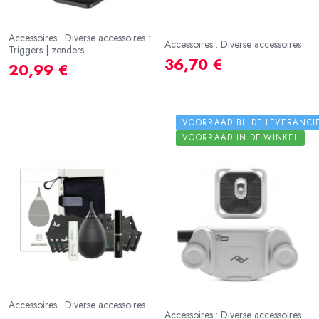
Accessoires : Diverse accessoires :
Accessoires : Diverse accessoires
Triggers | zenders
36,70 €
20,99 €
VOORRAAD BIJ DE LEVERANCI
VOORRAAD IN DE WINKEL
Accessoires : Diverse accessoires
Accessoires : Diverse accessoires :