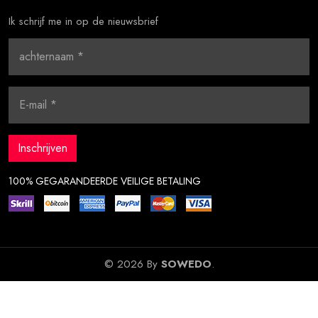
Ik schrijf me in op de nieuwsbrief
100% GEGARANDEERDE VEILIGE BETALING
© 2026 By
SOWEDO
.