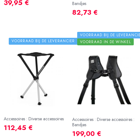
39,95 €
Bandjes
82,73 €
VOORRAAD BIJ DE LEVERANCI
VOORRAAD BIJ DE LEVERANCIER
VOORRAAD IN DE WINKEL
Accessoires : Diverse accessoires
Accessoires : Diverse accessoires :
Bandjes
112,45 €
199,00 €