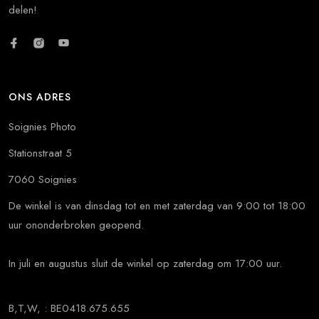
delen!
ONS ADRES
Soignies Photo
Stationstraat 5
7060 Soignies
De winkel is van dinsdag tot en met zaterdag van 9:00 tot 18:00
uur ononderbroken geopend.
In juli en augustus sluit de winkel op zaterdag om 17:00 uur.
B,T,W, : BE0418.675.655