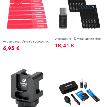
Accessoires : Diverse accessoires
Accessoires : Diverse accessoires
18,41 €
6,95 €