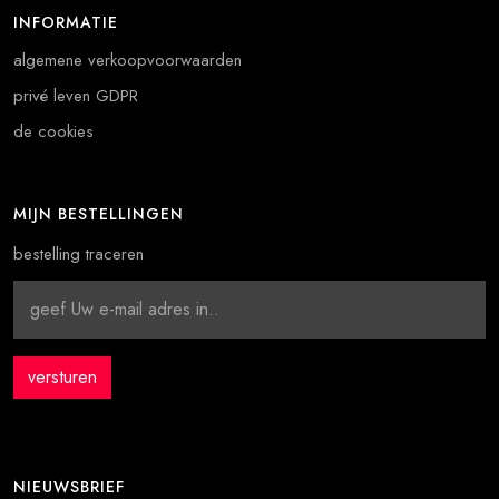
INFORMATIE
algemene verkoopvoorwaarden
privé leven GDPR
de cookies
MIJN BESTELLINGEN
bestelling traceren
NIEUWSBRIEF