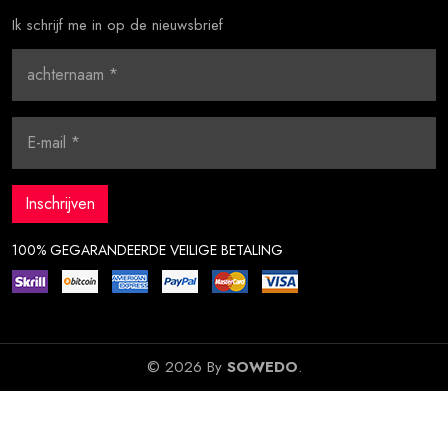
Ik schrijf me in op de nieuwsbrief
100% GEGARANDEERDE VEILIGE BETALING
© 2026 By
SOWEDO
.