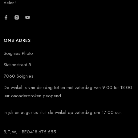
delen!
ONS ADRES
Soignies Photo
Stationstraat 5
7060 Soignies
De winkel is van dinsdag tot en met zaterdag van 9:00 tot 18:00
uur ononderbroken geopend.
In juli en augustus sluit de winkel op zaterdag om 17:00 uur.
B,T,W, : BE0418.675.655