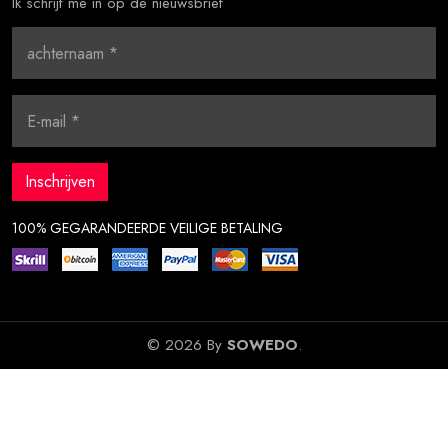
Ik schrijf me in op de nieuwsbrief
100% GEGARANDEERDE VEILIGE BETALING
© 2026 By
SOWEDO
.