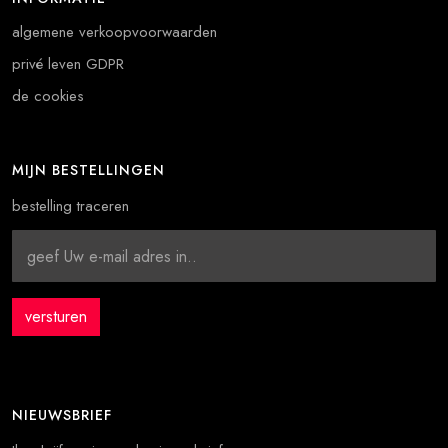
algemene verkoopvoorwaarden
privé leven GDPR
de cookies
MIJN BESTELLINGEN
bestelling traceren
NIEUWSBRIEF