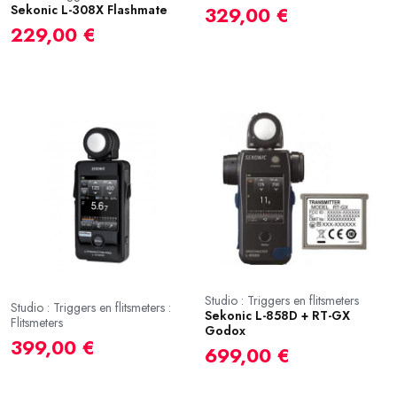
Sekonic L-308X Flashmate
329,00 €
229,00 €
Studio : Triggers en flitsmeters
Studio : Triggers en flitsmeters :
Sekonic L-858D + RT-GX
Flitsmeters
Godox
399,00 €
699,00 €