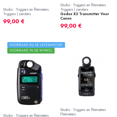
Studio : Triggers en flitsmeters :
Studio : Triggers en flitsmeters :
Triggers | zenders
Triggers | zenders
Godox X3 Transmitter Voor
Canon
99,00 €
99,00 €
VOORRAAD BIJ DE LEVERANCIER
VOORRAAD IN DE WINKEL
Studio : Triggers en flitsmeters :
Flitsmeters
Studio : Triggers en flitsmeters