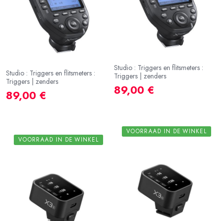
Studio : Triggers en flitsmeters :
Studio : Triggers en flitsmeters :
Triggers | zenders
Triggers | zenders
89,00 €
89,00 €
VOORRAAD IN DE WINKEL
VOORRAAD IN DE WINKEL