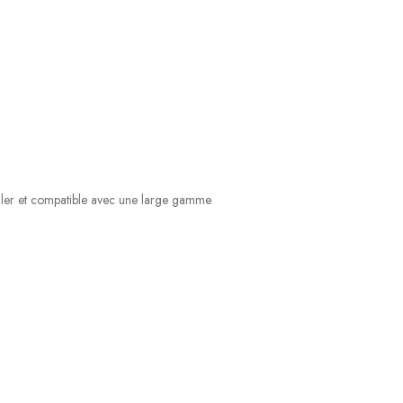
ipuler et compatible avec une large gamme