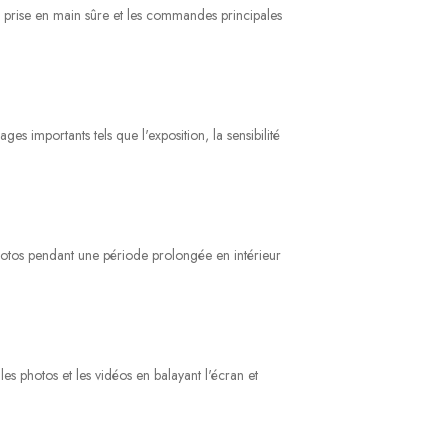
une prise en main sûre et les commandes principales
 importants tels que l'exposition, la sensibilité
photos pendant une période prolongée en intérieur
les photos et les vidéos en balayant l'écran et