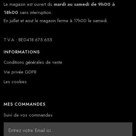
Le magasin est ouvert du
mardi au samedi de 9h00 à
18h00
sans interruption.
En juillet et aout le magasin ferme à 17h00 le samedi.
T.V.A : BE0418.675.655
INFORMATIONS
Conditions générales de vente
Vie privée GDPR
Les cookies
MES COMMANDES
Suivi de vos commandes