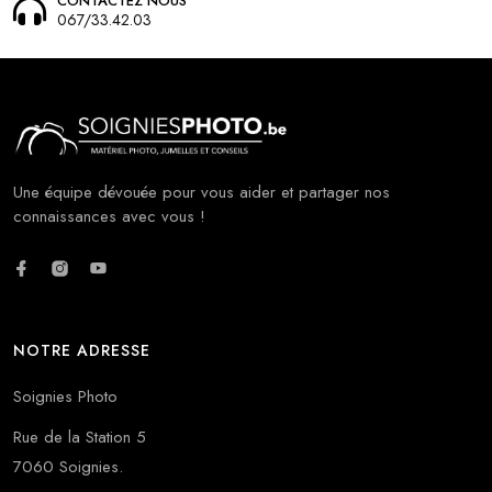
CONTACTEZ NOUS
067/33.42.03
Une équipe dévouée pour vous aider et partager nos
connaissances avec vous !
NOTRE ADRESSE
Soignies Photo
Rue de la Station 5
7060 Soignies.