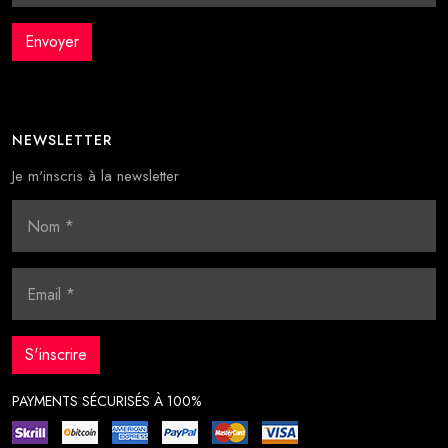
NEWSLETTER
Je m'inscris à la newsletter
PAYMENTS SÉCURISÉS À 100%