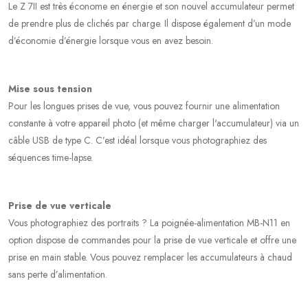
Le Z 7II est très économe en énergie et son nouvel accumulateur permet
de prendre plus de clichés par charge. Il dispose également d’un mode
d’économie d’énergie lorsque vous en avez besoin.
Mise sous tension
Pour les longues prises de vue, vous pouvez fournir une alimentation
constante à votre appareil photo (et même charger l'accumulateur) via un
câble USB de type C. C’est idéal lorsque vous photographiez des
séquences time-lapse.
Prise de vue verticale
Vous photographiez des portraits ? La poignée-alimentation MB-N11 en
option dispose de commandes pour la prise de vue verticale et offre une
prise en main stable. Vous pouvez remplacer les accumulateurs à chaud
sans perte d’alimentation.