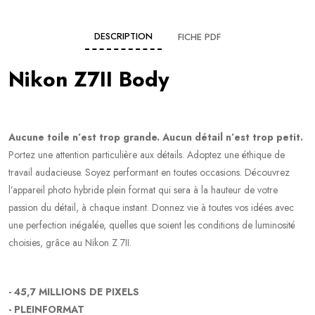
DESCRIPTION
FICHE PDF
Nikon Z7II Body
Aucune toile n’est trop grande. Aucun détail n’est trop petit.
Portez une attention particulière aux détails. Adoptez une éthique de
travail audacieuse. Soyez performant en toutes occasions. Découvrez
l’appareil photo hybride plein format qui sera à la hauteur de votre
passion du détail, à chaque instant. Donnez vie à toutes vos idées avec
une perfection inégalée, quelles que soient les conditions de luminosité
choisies, grâce au Nikon Z 7II.
- 45,7 MILLIONS DE PIXELS
- PLEINFORMAT