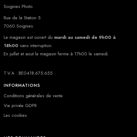
Soignies Photo
Rue de la Station 5
7060 Soignies.
Le magasin est ouvert du
mardi au samedi de 9h00 à
18h00
sans interruption.
En juillet et aout le magasin ferme à 17h00 le samedi.
T.V.A : BE0418.675.655
INFORMATIONS
Conditions générales de vente
Vie privée GDPR
Les cookies