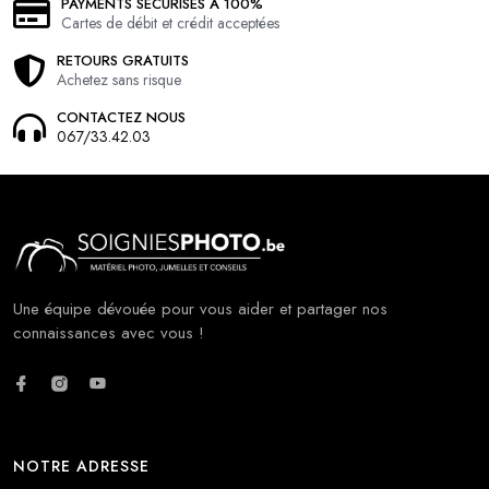
PAYMENTS SÉCURISÉS À 100%
Cartes de débit et crédit acceptées
RETOURS GRATUITS
Achetez sans risque
CONTACTEZ NOUS
067/33.42.03
Une équipe dévouée pour vous aider et partager nos
connaissances avec vous !
NOTRE ADRESSE