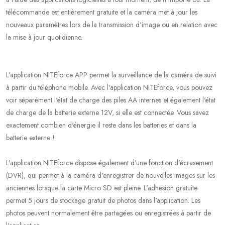
télécommande est entièrement gratuite et la caméra met à jour les
nouveaux paramètres lors de la transmission d'image ou en relation avec
la mise à jour quotidienne.
L'application NITEforce APP permet la surveillance de la caméra de suivi
à partir du téléphone mobile. Avec l'application NITEforce, vous pouvez
voir séparément l'état de charge des piles AA internes et également l'état
de charge de la batterie externe 12V, si elle est connectée. Vous savez
exactement combien d'énergie il reste dans les batteries et dans la
batterie externe !
L'application NITEforce dispose également d'une fonction d'écrasement
(DVR), qui permet à la caméra d'enregistrer de nouvelles images sur les
anciennes lorsque la carte Micro SD est pleine. L'adhésion gratuite
permet 5 jours de stockage gratuit de photos dans l'application. Les
photos peuvent normalement être partagées ou enregistrées à partir de