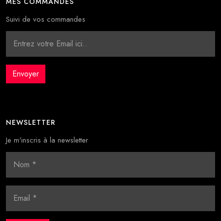
MES COMMANDES
Suivi de vos commandes
NEWSLETTER
Je m'inscris à la newsletter