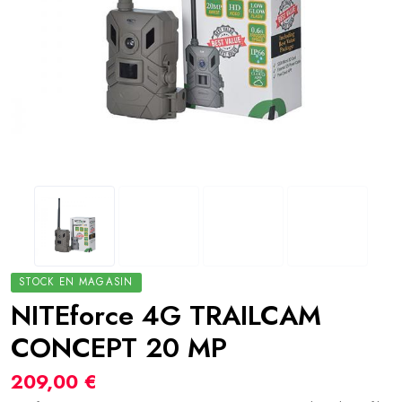
STOCK EN MAGASIN
NITEforce 4G TRAILCAM
CONCEPT 20 MP
209,00 €