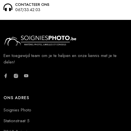
CONTACTEER ONS
067/33.42.03
Een toegewijd team om je te helpen en onze kennis met je te
delen!
ONS ADRES
Soignies Photo
Stationstraat 5