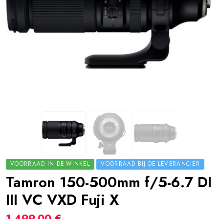
VOORRAAD IN DE WINKEL
VOORRAAD BIJ DE LEVERANCIER
Tamron 150-500mm f/5-6.7 DI
III VC VXD Fuji X
1.499,00 €