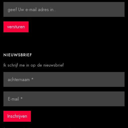
NIEUWSBRIEF
Ik schrijf me in op de nieuwsbrief